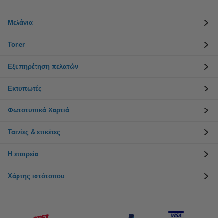
Μελάνια
Toner
Εξυπηρέτηση πελατών
Εκτυπωτές
Φωτοτυπικά Χαρτιά
Ταινίες & ετικέτες
Η εταιρεία
Χάρτης ιστότοπου