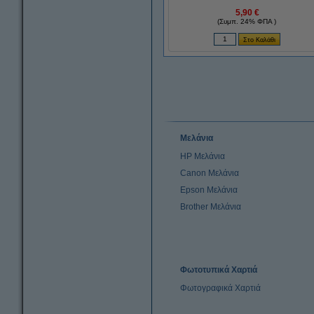
5,90 €
(Συμπ. 24% ΦΠΑ )
Μελάνια
HP Μελάνια
Canon Μελάνια
Epson Μελάνια
Brother Μελάνια
Φωτοτυπικά Χαρτιά
Φωτογραφικά Χαρτιά