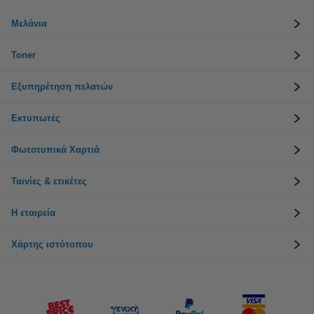
Μελάνια
Toner
Εξυπηρέτηση πελατών
Εκτυπωτές
Φωτοτυπικά Χαρτιά
Ταινίες & ετικέτες
Η εταιρεία
Χάρτης ιστότοπου