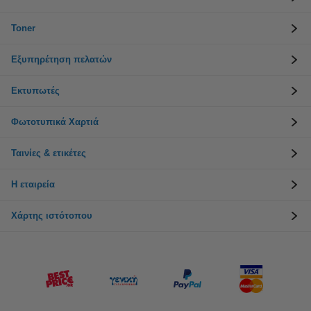
Toner
Εξυπηρέτηση πελατών
Εκτυπωτές
Φωτοτυπικά Χαρτιά
Ταινίες & ετικέτες
Η εταιρεία
Χάρτης ιστότοπου