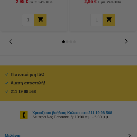
2,95 €
2,95 €
Συμπ. 24% ΦΠΑ
Συμπ. 24% ΦΠΑ
Πιστοποίηση ISO
Άμεση αποστολή!
211 19 98 568
Χρειάζεσαι βοήθεια; Κάλεσε στο 211 19 98 568
Δευτέρα έως Παρασκευή: 10:00 π.μ. - 5:30 μ.μ
Μελάνια