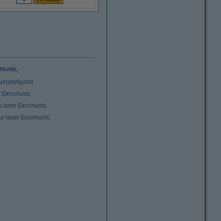
πωτές
μηχανήματα
et Εκτυπωτές
 laser Εκτυπωτές
ur laser Εκτυπωτές