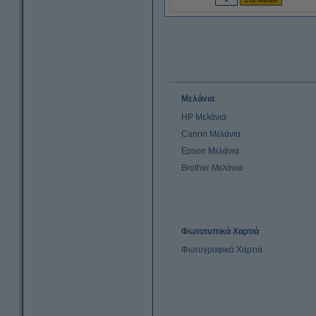
Μελάνια
HP Μελάνια
Canon Μελάνια
Epson Μελάνια
Brother Μελάνια
Φωτοτυπικά Χαρτιά
Φωτογραφικά Χαρτιά