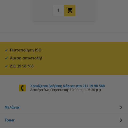
Πιστοποίηση ISO
Άμεση αποστολή!
211 19 98 568
Χρειάζεσαι βοήθεια; Κάλεσε στο 211 19 98 568
Δευτέρα έως Παρασκευή: 10:00 π.μ. - 5:30 μ.μ
Μελάνια
Toner